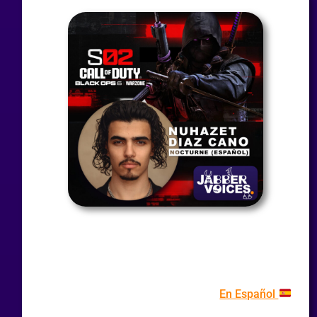
En Español