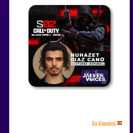
En Español