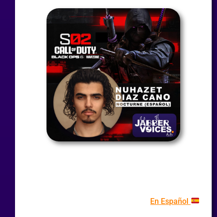
En Español